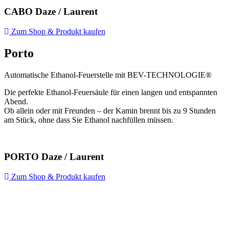
CABO Daze / Laurent
Zum Shop & Produkt kaufen
Porto
Automatische Ethanol-Feuerstelle mit BEV-TECHNOLOGIE®
Die perfekte Ethanol-Feuersäule für einen langen und entspannten
Abend.
Ob allein oder mit Freunden – der Kamin brennt bis zu 9 Stunden
am Stück, ohne dass Sie Ethanol nachfüllen müssen.
PORTO Daze / Laurent
Zum Shop & Produkt kaufen