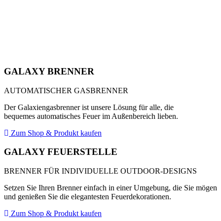
GALAXY BRENNER
AUTOMATISCHER GASBRENNER
Der Galaxiengasbrenner ist unsere Lösung für alle, die
bequemes automatisches Feuer im Außenbereich lieben.
Zum Shop & Produkt kaufen
GALAXY FEUERSTELLE
BRENNER FÜR INDIVIDUELLE OUTDOOR-DESIGNS
Setzen Sie Ihren Brenner einfach in einer Umgebung, die Sie mögen
und genießen Sie die elegantesten Feuerdekorationen.
Zum Shop & Produkt kaufen