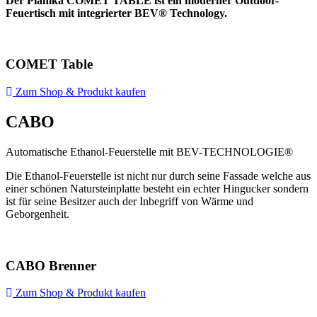
Der Planika COMET TABLE ist ein moderner Outdoor-
Feuertisch mit integrierter BEV® Technology.
COMET Table
Zum Shop & Produkt kaufen
CABO
Automatische Ethanol-Feuerstelle mit BEV-TECHNOLOGIE®
Die Ethanol-Feuerstelle ist nicht nur durch seine Fassade welche aus
einer schönen Natursteinplatte besteht ein echter Hingucker sondern
ist für seine Besitzer auch der Inbegriff von Wärme und
Geborgenheit.
CABO Brenner
Zum Shop & Produkt kaufen