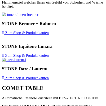
Flammenspiel welches Ihnen ein Gefühl von Sicherheit und Wärme
bereitet.
STONE Brenner + Rahmen
Zum Shop & Produkt kaufen
STONE Equitone Lunara
Zum Shop & Produkt kaufen
STONE Daze / Laurent
Zum Shop & Produkt kaufen
COMET TABLE
Automatische Ethanol-Feuerstelle mit BEV-TECHNOLOGIE®