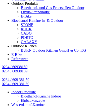
Outdoor Produkte
Bioethanol- und Gas Feuerstellen Outdoor
Luxus-Strandkörbe
E-Bike
Bioethanol-Kamine In- & Outdoor
STONE
ROCK
CABO
PORTO
GALAXY
Outdoor Küchen
BURN Outdoor Kitchen GmbH & Co. KG
E-Bike
Referenzen
0234 / 60938159
0234 / 60938159
0234 / 609 381 59
0234 / 609 381 59
Indoor Produkte
Bioethanol-Kamine Indoor
Einbaukonzepte
Wasserdampf-Kamine