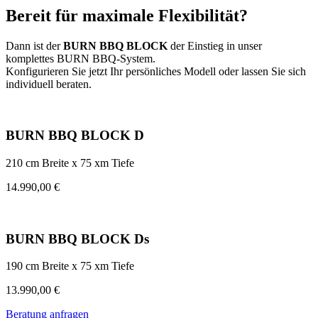
Bereit für maximale Flexibilität?
Dann ist der
BURN BBQ BLOCK
der Einstieg in unser
komplettes BURN BBQ-System.
Konfigurieren Sie jetzt Ihr persönliches Modell oder lassen Sie sich
individuell beraten.
BURN BBQ BLOCK D
210 cm Breite x 75 xm Tiefe
14.990,00 €
BURN BBQ BLOCK Ds
190 cm Breite x 75 xm Tiefe
13.990,00 €
Beratung anfragen