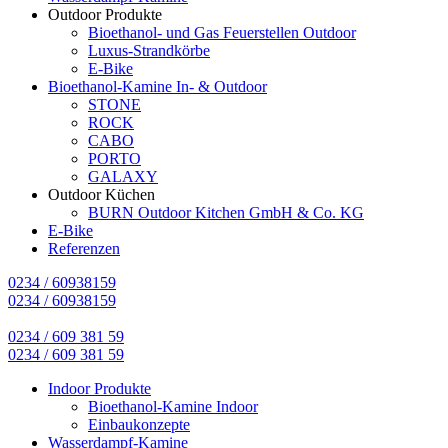
Outdoor Produkte
Bioethanol- und Gas Feuerstellen Outdoor
Luxus-Strandkörbe
E-Bike
Bioethanol-Kamine In- & Outdoor
STONE
ROCK
CABO
PORTO
GALAXY
Outdoor Küchen
BURN Outdoor Kitchen GmbH & Co. KG
E-Bike
Referenzen
0234 / 60938159
0234 / 60938159
0234 / 609 381 59
0234 / 609 381 59
Indoor Produkte
Bioethanol-Kamine Indoor
Einbaukonzepte
Wasserdampf-Kamine