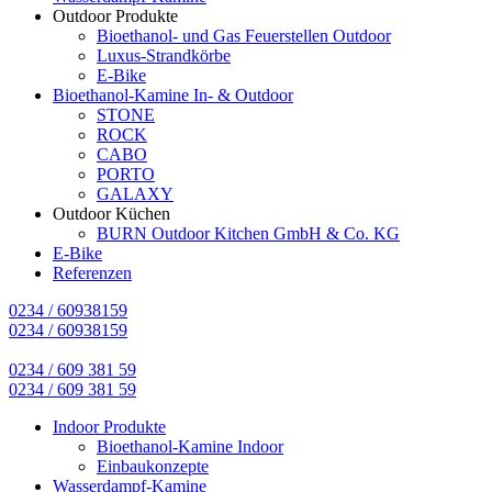
Outdoor Produkte
Bioethanol- und Gas Feuerstellen Outdoor
Luxus-Strandkörbe
E-Bike
Bioethanol-Kamine In- & Outdoor
STONE
ROCK
CABO
PORTO
GALAXY
Outdoor Küchen
BURN Outdoor Kitchen GmbH & Co. KG
E-Bike
Referenzen
0234 / 60938159
0234 / 60938159
0234 / 609 381 59
0234 / 609 381 59
Indoor Produkte
Bioethanol-Kamine Indoor
Einbaukonzepte
Wasserdampf-Kamine