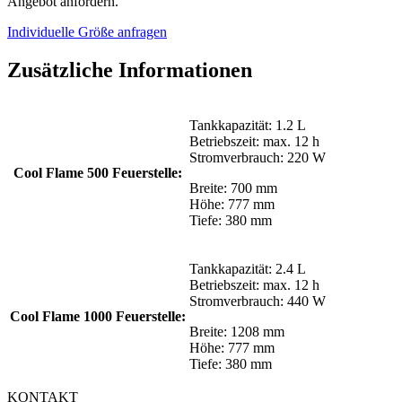
Angebot anfordern.
Individuelle Größe anfragen
Zusätzliche Informationen
Tankkapazität: 1.2 L
Betriebszeit: max. 12 h
Stromverbrauch: 220 W
Cool Flame 500 Feuerstelle:
Breite: 700 mm
Höhe: 777 mm
Tiefe: 380 mm
Tankkapazität: 2.4 L
Betriebszeit: max. 12 h
Stromverbrauch: 440 W
Cool Flame 1000 Feuerstelle:
Breite: 1208 mm
Höhe: 777 mm
Tiefe: 380 mm
KONTAKT