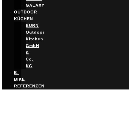
GALAXY
OUTDOOR
KÜCHEN
BURN
Outdoor
Kitchen
GmbH
&
Co.
KG
E-
BIKE
REFERENZEN