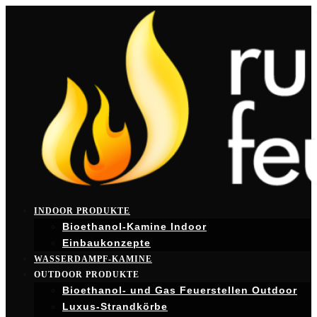
INDOOR PRODUKTE
Bioethanol-Kamine Indoor
Einbaukonzepte
WASSERDAMPF-KAMINE
OUTDOOR PRODUKTE
Bioethanol- und Gas Feuerstellen Outdoor
Luxus-Strandkörbe