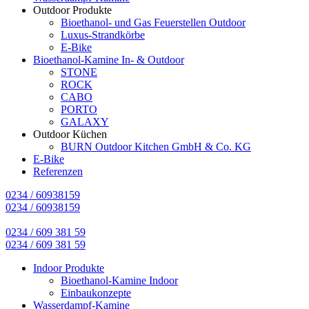
Outdoor Produkte
Bioethanol- und Gas Feuerstellen Outdoor
Luxus-Strandkörbe
E-Bike
Bioethanol-Kamine In- & Outdoor
STONE
ROCK
CABO
PORTO
GALAXY
Outdoor Küchen
BURN Outdoor Kitchen GmbH & Co. KG
E-Bike
Referenzen
0234 / 60938159
0234 / 60938159
0234 / 609 381 59
0234 / 609 381 59
Indoor Produkte
Bioethanol-Kamine Indoor
Einbaukonzepte
Wasserdampf-Kamine