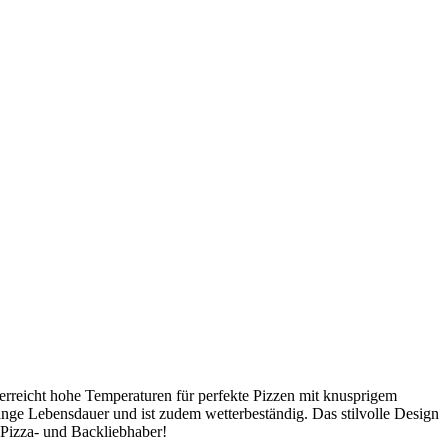
erreicht hohe Temperaturen für perfekte Pizzen mit knusprigem
lange Lebensdauer und ist zudem wetterbeständig. Das stilvolle Design
 Pizza- und Backliebhaber!