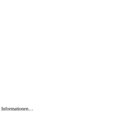
ten Informationen…