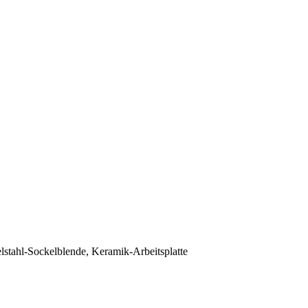
lstahl-Sockelblende, Keramik-Arbeitsplatte