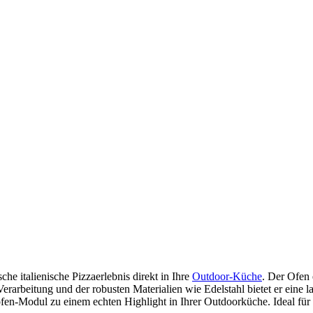
che italienische Pizzaerlebnis direkt in Ihre
Outdoor-Küche
. Der Ofen 
rarbeitung und der robusten Materialien wie Edelstahl bietet er eine 
fen-Modul zu einem echten Highlight in Ihrer Outdoorküche. Ideal für