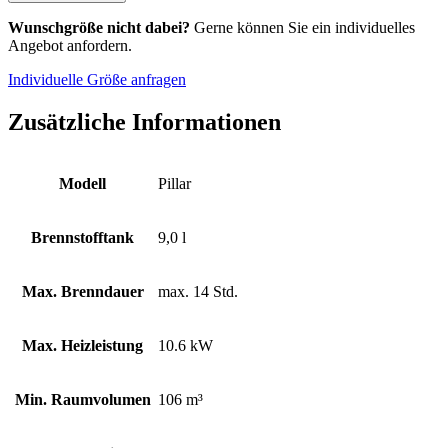
Wunschgröße nicht dabei?
Gerne können Sie ein individuelles
Angebot anfordern.
Individuelle Größe anfragen
Zusätzliche Informationen
Modell
Pillar
Brennstofftank
9,0 l
Max. Brenndauer
max. 14 Std.
Max. Heizleistung
10.6 kW
Min. Raumvolumen
106 m³