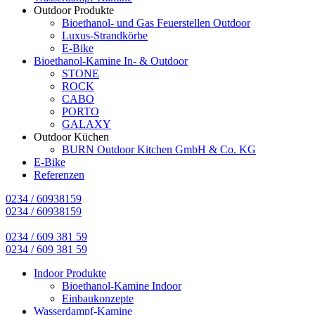
Outdoor Produkte
Bioethanol- und Gas Feuerstellen Outdoor
Luxus-Strandkörbe
E-Bike
Bioethanol-Kamine In- & Outdoor
STONE
ROCK
CABO
PORTO
GALAXY
Outdoor Küchen
BURN Outdoor Kitchen GmbH & Co. KG
E-Bike
Referenzen
0234 / 60938159
0234 / 60938159
0234 / 609 381 59
0234 / 609 381 59
Indoor Produkte
Bioethanol-Kamine Indoor
Einbaukonzepte
Wasserdampf-Kamine