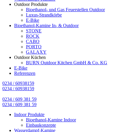
Outdoor Produkte
Bioethanol- und Gas Feuerstellen Outdoor
Luxus-Strandkörbe
E-Bike
Bioethanol-Kamine In- & Outdoor
STONE
ROCK
CABO
PORTO
GALAXY
Outdoor Küchen
BURN Outdoor Kitchen GmbH & Co. KG
E-Bike
Referenzen
0234 / 60938159
0234 / 60938159
0234 / 609 381 59
0234 / 609 381 59
Indoor Produkte
Bioethanol-Kamine Indoor
Einbaukonzepte
Wasserdampf-Kamine