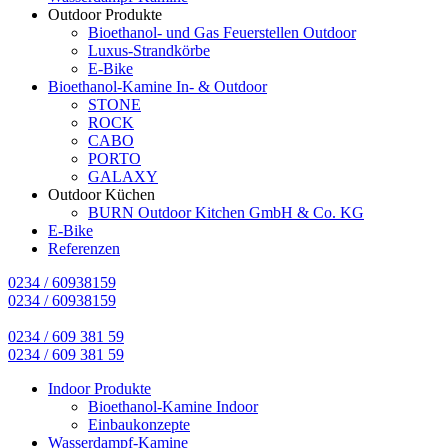
Outdoor Produkte
Bioethanol- und Gas Feuerstellen Outdoor
Luxus-Strandkörbe
E-Bike
Bioethanol-Kamine In- & Outdoor
STONE
ROCK
CABO
PORTO
GALAXY
Outdoor Küchen
BURN Outdoor Kitchen GmbH & Co. KG
E-Bike
Referenzen
0234 / 60938159
0234 / 60938159
0234 / 609 381 59
0234 / 609 381 59
Indoor Produkte
Bioethanol-Kamine Indoor
Einbaukonzepte
Wasserdampf-Kamine